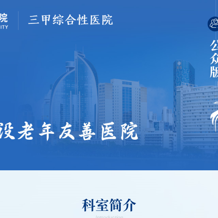
科室简介
Introduction