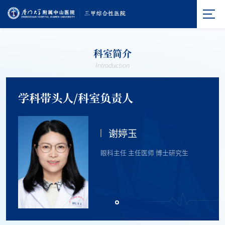
科室简介
Introduction
学科带头人/科室负责人
谢婷玉
眼科主任 主任医师 博士研究生