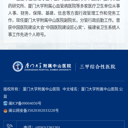
药研究所、厦门大学附属心血管病医院等多家医疗卫生单位从事
人事、财务、保障、基建、信息等方面行政管理工作和党务工
作，现任厦门大学附属中山医院副院长，分管行政后勤工作。曾
获中国医院建设大会“中国医院建设匠心奖”、福建省卫生系统人
事工作先进个人称号。
版权所有： 厦门大学附属中山医院 中文域名：厦门大学附属中山医院.公
益
闽ICP备09004050号
闽公网安备35020302033228号
电话：(0592)2292201