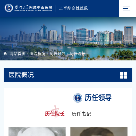
网站首页
医院概况
历任领导
历任院长
>
>
>
医院概况
历任领导
历任院长
历任书记