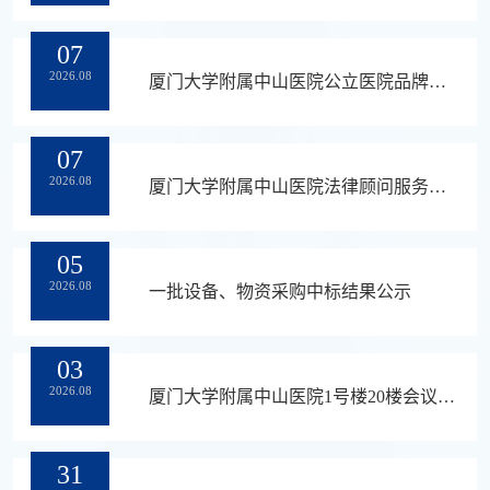
07
2026.08
厦门大学附属中山医院公立医院品牌形象提质与全媒体运营服务中标结果公示
07
2026.08
厦门大学附属中山医院法律顾问服务采购调研公告
05
2026.08
一批设备、物资采购中标结果公示
03
2026.08
厦门大学附属中山医院1号楼20楼会议室中央空调主机控制面板维修更换项目采购公告（第三次挂网）
31