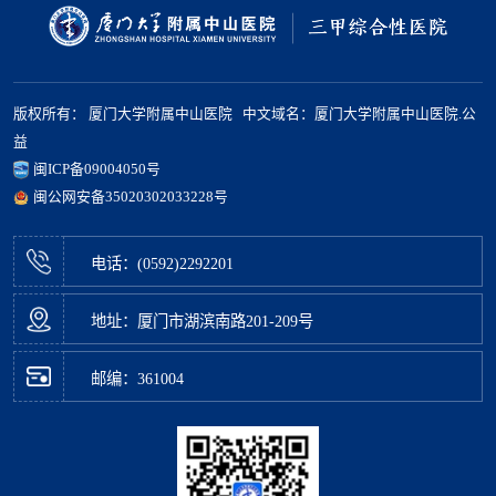
版权所有： 厦门大学附属中山医院 中文域名：厦门大学附属中山医院.公
益
闽ICP备09004050号
闽公网安备35020302033228号
电话：(0592)2292201
地址：厦门市湖滨南路201-209号
邮编：361004