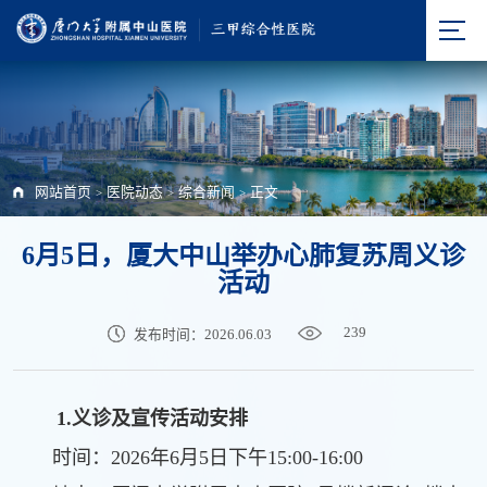
网站首页
医院动态
综合新闻
正文
>
>
>
6月5日，厦大中山举办心肺复苏周义诊
活动
239
发布时间：2026.06.03
1.
义诊及宣传活动安排
时间：2026年6月5日下午15:00-16:00