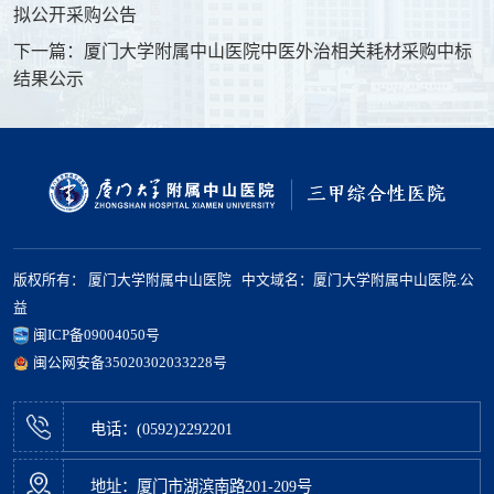
拟公开采购公告
下一篇：厦门大学附属中山医院中医外治相关耗材采购中标
结果公示
版权所有： 厦门大学附属中山医院 中文域名：厦门大学附属中山医院.公
益
闽ICP备09004050号
闽公网安备35020302033228号
电话：(0592)2292201
地址：厦门市湖滨南路201-209号