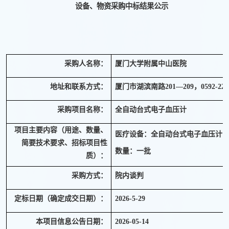
设备、物资采购中标结果公示
采购人名称：
厦门大学附属中山医院
201
，
0592-229
地址和联系方式：
厦门市湖滨南路
—
209
采购项目名称：
全自动台式电子血压计
项目主要内容（用途、数量、
医疗设备：全自动台式电子血压计
简要技术要求、招标项目性
数量：一批
质）：
采购方式：
院内谈判
定标日期（确定成交日期）：
2026-5-29
本项目信息公告日期：
2026-05-14