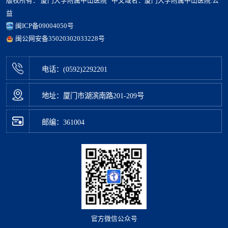
版权所有： 厦门大学附属中山医院 中文域名：厦门大学附属中山医院.公
益
闽ICP备09004050号
闽公网安备35020302033228号
电话：(0592)2292201
地址：厦门市湖滨南路201-209号
邮编：361004
官方微信公众号