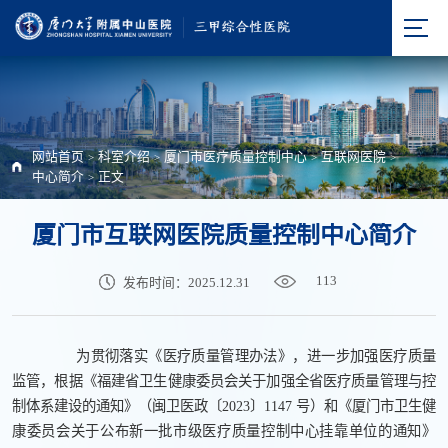
网站首页
科室介绍
厦门市医疗质量控制中心
互联网医院
>
>
>
>
中心简介
正文
>
厦门市互联网医院质量控制中心简介
113
发布时间：2025.12.31
为贯彻落实《医疗质量管理办法》，进一步加强医疗质量
监管，根据《福建省卫生健康委员会关于加强全省医疗质量管理与控
制体系建设的通知》（闽卫医政〔2023〕1147 号）和《厦门市卫生健
康委员会关于公布新一批市级医疗质量控制中心挂靠单位的通知》