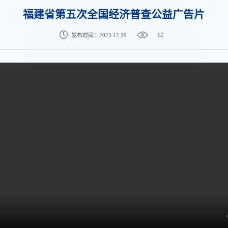
福建省第五次全国经济普查公益广告片
12
发布时间：2023.12.29