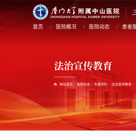
首页
医院概况
医院动态
患者
法治宣传教育
网站首页
>
医院动态
>
专题专栏
>
法治宣传教育
>