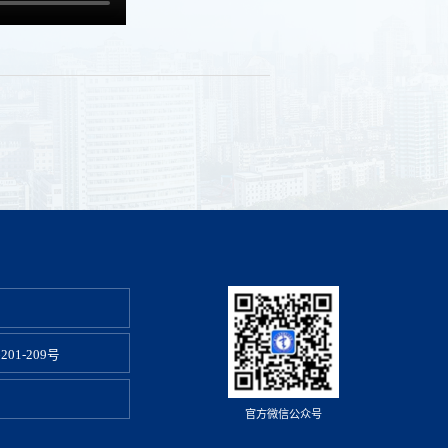
1-209号
官方微信公众号