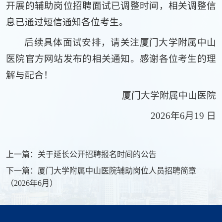
开展的辅助岗位招聘面试已调整时间，相关调整信
息已通过短信通知各位考生。
后续具体面试安排，请关注厦门大学附属中山
医院官方网站发布的相关通知。感谢各位考生的理
解与配合！
厦门大学附属中山医院
2026年6月19 日
上一篇：关于延长公开招聘报名时间的公告
下一篇：厦门大学附属中山医院辅助岗位人员招聘简章
（2026年6月）