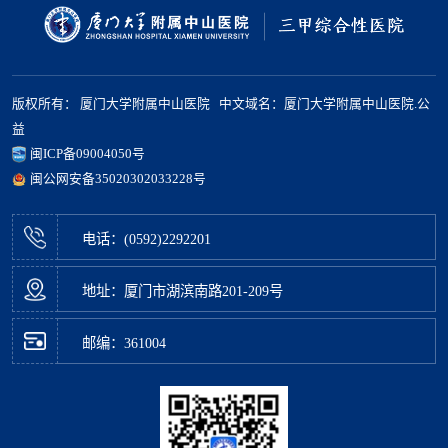
版权所有： 厦门大学附属中山医院 中文域名：厦门大学附属中山医院.公
益
闽ICP备09004050号
闽公网安备35020302033228号
电话：(0592)2292201
地址：厦门市湖滨南路201-209号
邮编：361004