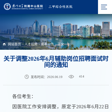
网站首页
人才招聘
最新公告
正文
>
>
>
关于调整2026年6月辅助岗位招聘面试时
间的通知
414
发布时间：2026.06.19
各位考生：
因医院工作安排调整，原定于2026年6月22日