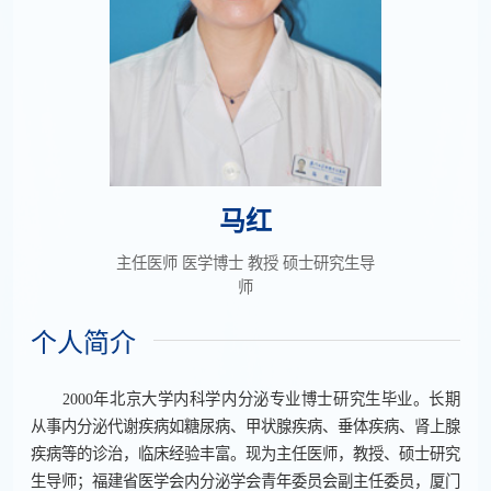
马红
主任医师 医学博士 教授 硕士研究生导
师
个人简介
2000年北京大学内科学内分泌专业博士研究生毕业。长期
从事内分泌代谢疾病如糖尿病、甲状腺疾病、垂体疾病、肾上腺
疾病等的诊治，临床经验丰富。现为主任医师，教授、硕士研究
生导师；福建省医学会内分泌学会青年委员会副主任委员，厦门