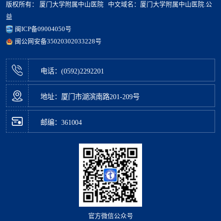
版权所有： 厦门大学附属中山医院 中文域名：厦门大学附属中山医院.公
益
闽ICP备09004050号
闽公网安备35020302033228号
电话：(0592)2292201
地址：厦门市湖滨南路201-209号
邮编：361004
官方微信公众号