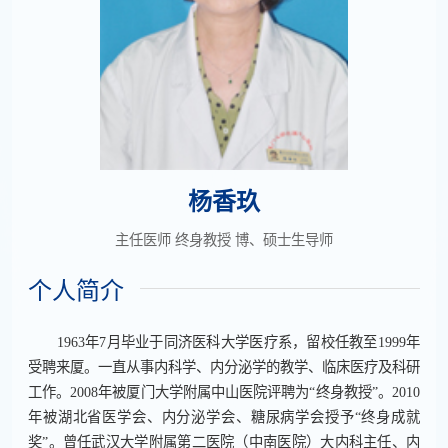
杨香玖
主任医师 终身教授 博、硕士生导师
个人简介
1963年7月毕业于同济医科大学医疗系，留校任教至1999年
受聘来厦。一直从事内科学、内分泌学的教学、临床医疗及科研
工作。2008年被厦门大学附属中山医院评聘为“终身教授”。2010
年被湖北省医学会、内分泌学会、糖尿病学会授予“终身成就
奖”。曾任武汉大学附属第二医院（中南医院）大内科主任、内