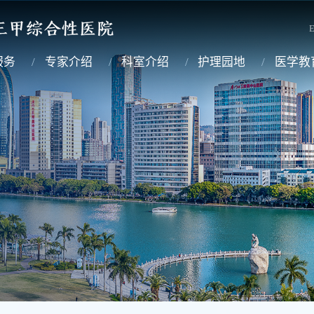
E
服务
专家介绍
科室介绍
护理园地
医学教