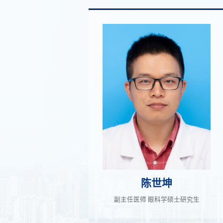
陈世坤
副主任医师 眼科学硕士研究生