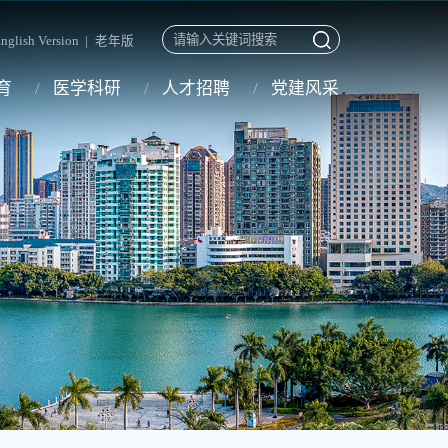
nglish Version
|
老年版
育
医学科研
人才招聘
党建风采