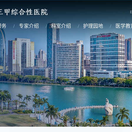
E
服务
专家介绍
科室介绍
护理园地
医学教