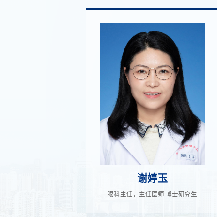
谢婷玉
眼科主任，主任医师 博士研究生