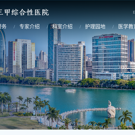
E
服务
专家介绍
科室介绍
护理园地
医学教