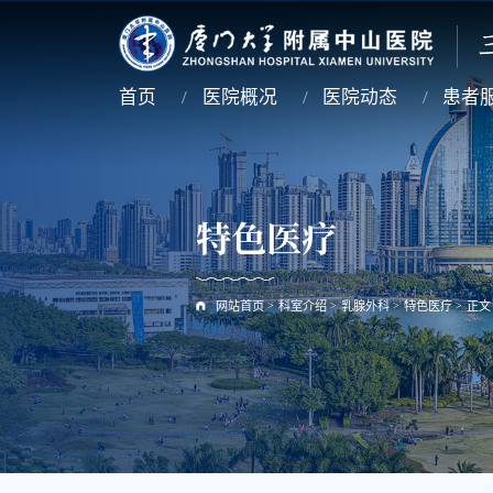
首页
医院概况
医院动态
患者
特色医疗
网站首页
>
科室介绍
>
乳腺外科
>
特色医疗
>
正文