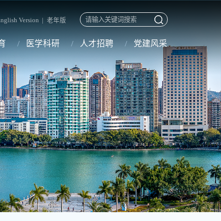
nglish Version
|
老年版
育
医学科研
人才招聘
党建风采