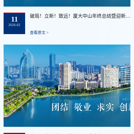
破局！立新！致远！厦大中山年终总结暨迎新大会圆满收官
11
2026-02
查看原文 >