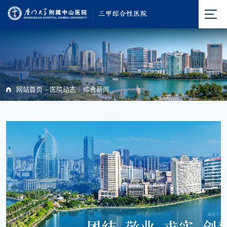
网站首页
医院动态
综合新闻
>
>