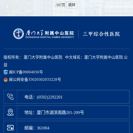
/187页
跳转
版权所有： 厦门大学附属中山医院 中文域名：厦门大学附属中山医院.公
益
闽ICP备09004050号
闽公网安备35020302033228号
电话：(0592)2292201
地址：厦门市湖滨南路201-209号
邮编：361004