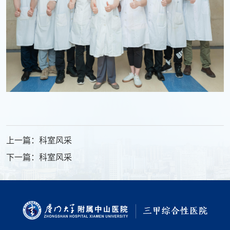
上一篇：科室风采
下一篇：科室风采