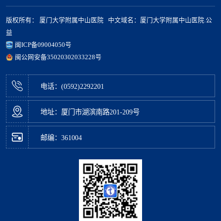
版权所有： 厦门大学附属中山医院 中文域名：厦门大学附属中山医院.公
益
闽ICP备09004050号
闽公网安备35020302033228号
电话：(0592)2292201
地址：厦门市湖滨南路201-209号
邮编：361004