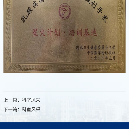
上一篇：科室风采
下一篇：科室风采