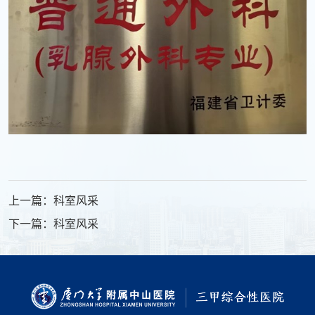
上一篇：科室风采
下一篇：科室风采