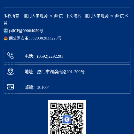
版权所有： 厦门大学附属中山医院 中文域名：厦门大学附属中山医院.公
益
闽ICP备09004050号
闽公网安备35020302033228号
电话：(0592)2292201
地址：厦门市湖滨南路201-209号
邮编：361004