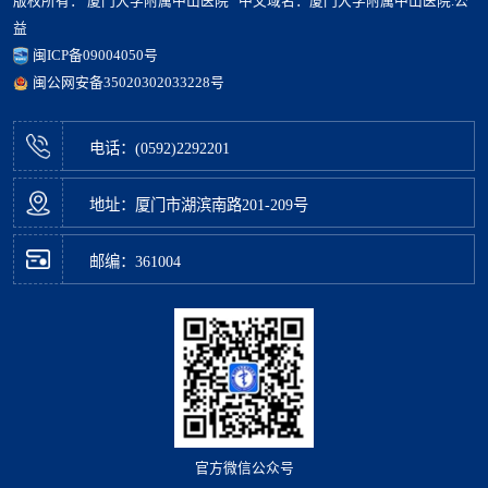
版权所有： 厦门大学附属中山医院 中文域名：厦门大学附属中山医院.公
益
闽ICP备09004050号
闽公网安备35020302033228号
电话：(0592)2292201
地址：厦门市湖滨南路201-209号
邮编：361004
官方微信公众号